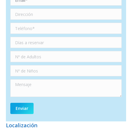
Localización