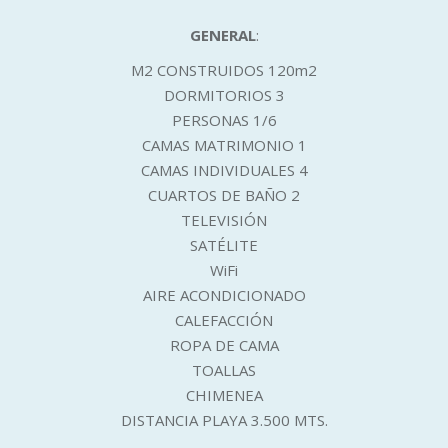
GENERAL
:
M2 CONSTRUIDOS 120m2
DORMITORIOS 3
PERSONAS 1/6
CAMAS MATRIMONIO 1
CAMAS INDIVIDUALES 4
CUARTOS DE BAÑO 2
TELEVISIÓN
SATÉLITE
WiFi
AIRE ACONDICIONADO
CALEFACCIÓN
ROPA DE CAMA
TOALLAS
CHIMENEA
DISTANCIA PLAYA 3.500 MTS.