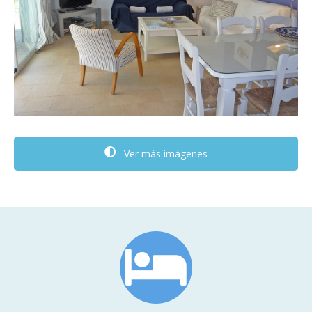
Ver más imágenes