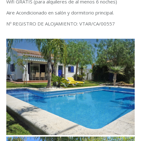
Wifi GRATIS (para alquileres de al menos 6 noches)
Aire Acondicionado en salón y dormitorio principal.
Nº REGISTRO DE ALOJAMIENTO: VTAR/CA/00557