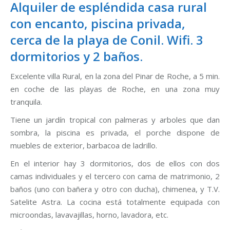
Alquiler de espléndida casa rural
con encanto, piscina privada,
cerca de la playa de Conil. Wifi. 3
dormitorios y 2 baños.
Excelente villa Rural, en la zona del Pinar de Roche, a 5 min.
en coche de las playas de Roche, en una zona muy
tranquila.
Tiene un jardín tropical con palmeras y arboles que dan
sombra, la piscina es privada, el porche dispone de
muebles de exterior, barbacoa de ladrillo.
En el interior hay 3 dormitorios, dos de ellos con dos
camas individuales y el tercero con cama de matrimonio, 2
baños (uno con bañera y otro con ducha), chimenea, y T.V.
Satelite Astra. La cocina está totalmente equipada con
microondas, lavavajillas, horno, lavadora, etc.