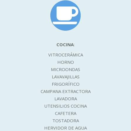
COCINA
:
VITROCERÁMICA
HORNO
MICROONDAS
LAVAVAJILLAS
FRIGORÍFICO
CAMPANA EXTRACTORA
LAVADORA
UTENSILIOS COCINA
CAFETERA
TOSTADORA
HERVIDOR DE AGUA