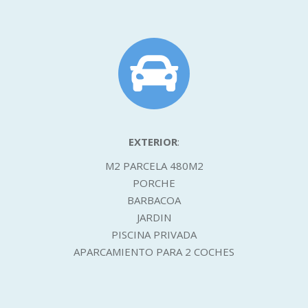
EXTERIOR
:
M2 PARCELA 480M2
PORCHE
BARBACOA
JARDIN
PISCINA PRIVADA
APARCAMIENTO PARA 2 COCHES